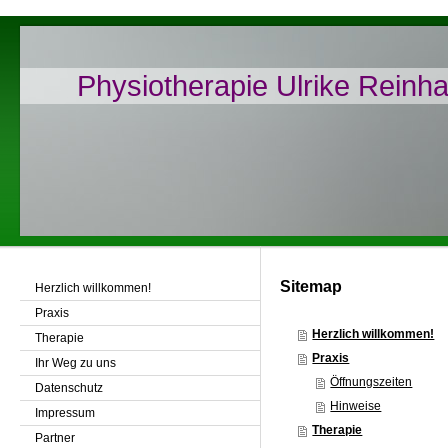
Physiotherapie Ulrike Reinha
Sitemap
Herzlich willkommen!
Praxis
Herzlich willkommen!
Therapie
Praxis
Ihr Weg zu uns
Öffnungszeiten
Datenschutz
Hinweise
Impressum
Therapie
Partner